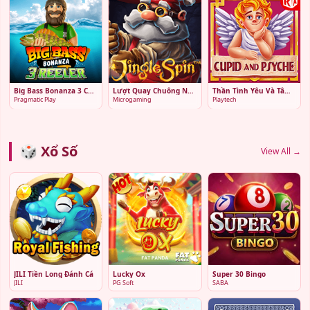
Big Bass Bonanza 3 Cuộn
Lượt Quay Chuông Ngân Vang
Thần Tình Yêu Và Tâm Hồn
Pragmatic Play
Microgaming
Playtech
🎲 Xổ Số
View All →
JILI Tiền Long Đánh Cá
Lucky Ox
Super 30 Bingo
JILI
PG Soft
SABA