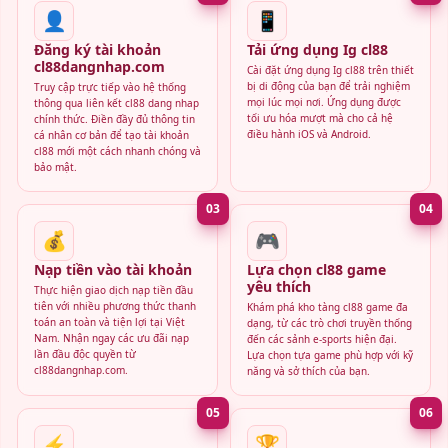
👤
📱
Đăng ký tài khoản
Tải ứng dụng Ig cl88
cl88dangnhap.com
Cài đặt ứng dụng Ig cl88 trên thiết
bị di động của bạn để trải nghiệm
Truy cập trực tiếp vào hệ thống
mọi lúc mọi nơi. Ứng dụng được
thông qua liên kết cl88 dang nhap
tối ưu hóa mượt mà cho cả hệ
chính thức. Điền đầy đủ thông tin
điều hành iOS và Android.
cá nhân cơ bản để tạo tài khoản
cl88 mới một cách nhanh chóng và
bảo mật.
03
04
💰
🎮
Nạp tiền vào tài khoản
Lựa chọn cl88 game
yêu thích
Thực hiện giao dịch nạp tiền đầu
tiên với nhiều phương thức thanh
Khám phá kho tàng cl88 game đa
toán an toàn và tiện lợi tại Việt
dạng, từ các trò chơi truyền thống
Nam. Nhận ngay các ưu đãi nạp
đến các sảnh e-sports hiện đại.
lần đầu độc quyền từ
Lựa chọn tựa game phù hợp với kỹ
cl88dangnhap.com.
năng và sở thích của bạn.
05
06
⚡
🏆