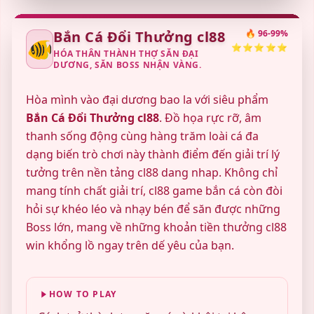
Bắn Cá Đổi Thưởng cl88
🔥 96-99%
🐠
⭐⭐⭐⭐⭐
HÓA THÂN THÀNH THỢ SĂN ĐẠI
DƯƠNG, SĂN BOSS NHẬN VÀNG.
Hòa mình vào đại dương bao la với siêu phẩm
Bắn Cá Đổi Thưởng cl88
. Đồ họa rực rỡ, âm
thanh sống động cùng hàng trăm loài cá đa
dạng biến trò chơi này thành điểm đến giải trí lý
tưởng trên nền tảng cl88 dang nhap. Không chỉ
mang tính chất giải trí, cl88 game bắn cá còn đòi
hỏi sự khéo léo và nhạy bén để săn được những
Boss lớn, mang về những khoản tiền thưởng cl88
win khổng lồ ngay trên dế yêu của bạn.
HOW TO PLAY