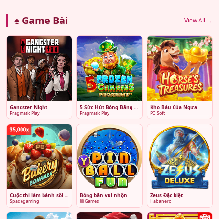
♠️ Game Bài
View All →
Gangster Night
5 Sức Hút Đóng Băng Megaways
Kho Báu Của Ngựa
Pragmatic Play
Pragmatic Play
PG Soft
Cuộc thi làm bánh sôi động
Bóng bắn vui nhộn
Zeus Đặc biệt
Spadegaming
Jili Games
Habanero