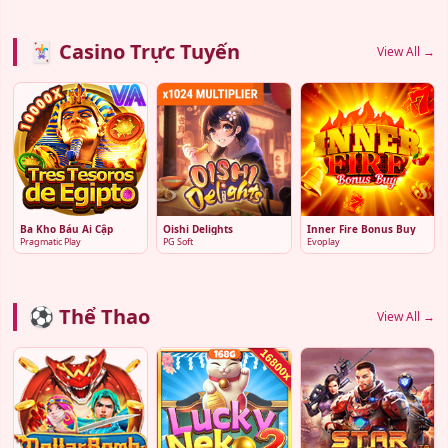
🃏 Casino Trực Tuyến
View All →
Ba Kho Báu Ai Cập
Oishi Delights
Inner Fire Bonus Buy
Pragmatic Play
PG Soft
Evoplay
⚽ Thể Thao
View All →