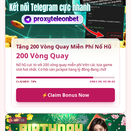
Tặng 200 Vòng Quay Miễn Phí Nổ Hũ
200 Vòng Quay
Nổ hũ cực to với 200 vòng quay miễn phí trên các tựa game
slot hot nhất. Cơ hội săn Jackpot hàng tỷ đồng đang chờ!
CLAIMED: 78%
ENDS IN: 05:59:00
⚡
Claim Bonus Now
LIMITED