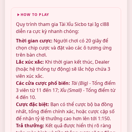
HOW TO PLAY
Quy trình tham gia Tài Xỉu Sicbo tại Ig cl88
diễn ra cực kỳ nhanh chóng:
Thời gian cược:
Người chơi có 20 giây để
chọn chip cược và đặt vào các ô tương ứng
trên bàn chơi.
Lắc xúc xắc:
Khi thời gian kết thúc, Dealer
(hoặc hệ thống tự động) sẽ lắc hộp chứa 3
viên xúc xắc.
Các cửa cược phổ biến:
Tài (Big)
- Tổng điểm
3 viên từ 11 đến 17;
Xỉu (Small)
- Tổng điểm từ
4 đến 10.
Cược đặc biệt:
Bạn có thể cược bộ ba đồng
nhất, tổng điểm chính xác, hoặc cược cặp số
để nhận tỷ lệ thưởng cao hơn lên tới 1:150.
Trả thưởng:
Kết quả được hiển thị rõ ràng