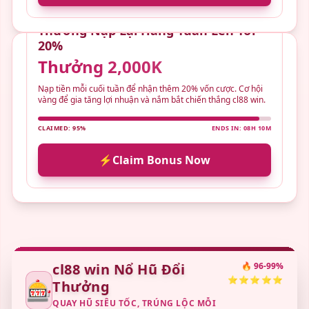
Thưởng Nạp Lại Hàng Tuần Lên Tới
20%
ENDING SOON
Thưởng 2,000K
Nạp tiền mỗi cuối tuần để nhận thêm 20% vốn cược. Cơ hội
vàng để gia tăng lợi nhuận và nắm bắt chiến thắng cl88 win.
CLAIMED: 95%
ENDS IN: 08H 10M
⚡
Claim Bonus Now
cl88 win Nổ Hũ Đổi
🔥 96-99%
⭐⭐⭐⭐⭐
🎰
Thưởng
QUAY HŨ SIÊU TỐC, TRÚNG LỘC MỖI