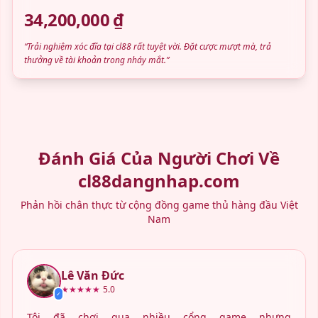
34,200,000 ₫
“Trải nghiệm xóc đĩa tại cl88 rất tuyệt vời. Đặt cược mượt mà, trả
thưởng về tài khoản trong nháy mắt.”
Đánh Giá Của Người Chơi Về
cl88dangnhap.com
Phản hồi chân thực từ cộng đồng game thủ hàng đầu Việt
Nam
Lê Văn Đức
★★★★★
5.0
✓
Tôi đã chơi qua nhiều cổng game nhưng