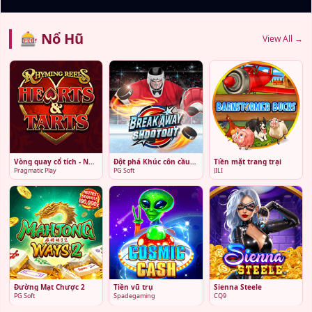
🎰 Nổ Hũ
View All →
Vòng quay cổ tích - Nữ hoàng Cơ đỏ
Đột phá Khúc côn cầu – Cú sút luân lưu
Tiền mặt trang trại
Pragmatic Play
PG Soft
JILI
Đường Mạt Chược 2
Tiền vũ trụ
Sienna Steele
PG Soft
Spadegaming
CQ9