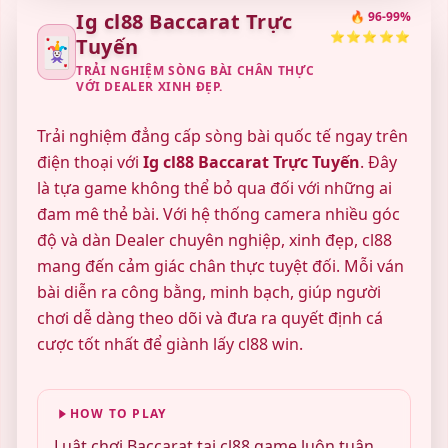
Ig cl88 Baccarat Trực
🔥 96-99%
⭐⭐⭐⭐⭐
🃏
Tuyến
TRẢI NGHIỆM SÒNG BÀI CHÂN THỰC
VỚI DEALER XINH ĐẸP.
Trải nghiệm đẳng cấp sòng bài quốc tế ngay trên
điện thoại với
Ig cl88 Baccarat Trực Tuyến
. Đây
là tựa game không thể bỏ qua đối với những ai
đam mê thẻ bài. Với hệ thống camera nhiều góc
độ và dàn Dealer chuyên nghiệp, xinh đẹp, cl88
mang đến cảm giác chân thực tuyệt đối. Mỗi ván
bài diễn ra công bằng, minh bạch, giúp người
chơi dễ dàng theo dõi và đưa ra quyết định cá
cược tốt nhất để giành lấy cl88 win.
HOW TO PLAY
Luật chơi Baccarat tại cl88 game luôn tuân