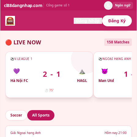
cl88dangnhap.com
Cổng game số 1
Ngôn ngữ
Đăng Nhập
Đăng Ký
🔴 LIVE NOW
158 Matches
⚽
V-LEAGUE 1
⚽
NGOẠI HẠNG ANH
💜
⛰️
😈
2 - 1
1 -
Hà Nội FC
HAGL
Man Utd
⏱ 75'
⏱ 
Soccer
All Sports
Giải Ngoại hạng Anh
Hôm nay 21:00