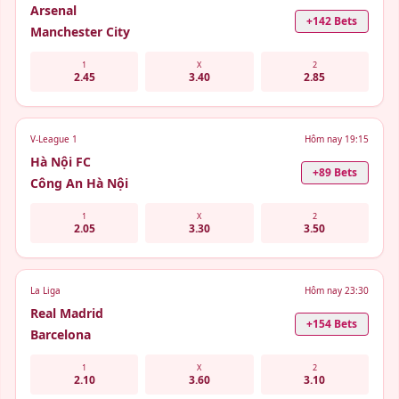
Arsenal
+142 Bets
Manchester City
1
X
2
2.45
3.40
2.85
V-League 1
Hôm nay 19:15
Hà Nội FC
+89 Bets
Công An Hà Nội
1
X
2
2.05
3.30
3.50
La Liga
Hôm nay 23:30
Real Madrid
+154 Bets
Barcelona
1
X
2
2.10
3.60
3.10