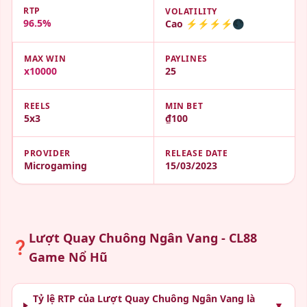
RTP
VOLATILITY
96.5%
Cao ⚡⚡⚡⚡🌑
MAX WIN
PAYLINES
x10000
25
REELS
MIN BET
5x3
₫100
PROVIDER
RELEASE DATE
Microgaming
15/03/2023
Lượt Quay Chuông Ngân Vang - CL88
❓
Game Nổ Hũ
Tỷ lệ RTP của Lượt Quay Chuông Ngân Vang là
▼