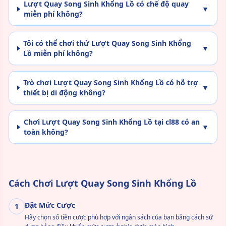
Lượt Quay Song Sinh Khổng Lồ có chế độ quay
▼
miễn phí không?
Tôi có thể chơi thử Lượt Quay Song Sinh Khổng
▼
Lồ miễn phí không?
Trò chơi Lượt Quay Song Sinh Khổng Lồ có hỗ trợ
▼
thiết bị di động không?
Chơi Lượt Quay Song Sinh Khổng Lồ tại cl88 có an
▼
toàn không?
Cách Chơi Lượt Quay Song Sinh Khổng Lồ
Đặt Mức Cược
1
Hãy chọn số tiền cược phù hợp với ngân sách của bạn bằng cách sử