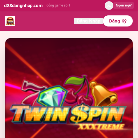
cl88dangnhap.com
Cổng game số 1
Ngôn ngữ
Đăng Nhập
Đăng Ký