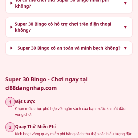
▼
không?
Super 30 Bingo có hỗ trợ chơi trên điện thoại
▼
không?
Super 30 Bingo có an toàn và minh bạch không?
▼
Super 30 Bingo - Chơi ngay tại
cl88dangnhap.com
Đặt Cược
1
Chọn mức cược phù hợp với ngân sách của bạn trước khi bắt đầu
vòng chơi.
Quay Thử Miễn Phí
2
Kích hoạt vòng quay miễn phí bằng cách thu thập các biểu tượng đặc