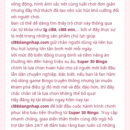
sống động, hình ảnh sắc nét cùng luật chơi đơn giản
nhưng đầy thử thách đã tạo nên sức hút khó cưỡng đối
với người chơi.
Bạn có thể dễ dàng tìm thấy trò chơi này thông qua
các từ khóa như
Ig cl88
,
cl88 win
,... bởi vì đây thực sự
là một trong những sản phẩm chủ lực giúp
cl88dangnhap.com
giữ chân người dùng và liên tục
thu hút lượng lớn tân binh mới mỗi ngày.
Với mức độ biến động trung bình và tiềm năng ăn
thưởng lên đến hàng triệu xu ảo,
Super 30 Bingo
chính là lựa chọn hoàn hảo cho cả người mới bắt đầu
lẫn dân chuyên nghiệp. Đặc biệt, nếu bạn là fan hâm
mộ dòng game Bingo truyền thống nhưng lại muốn
khám phá điều gì đó mới mẻ và độc đáo hơn, thì đây
chắc chắn sẽ là lựa chọn không thể bỏ qua!
Hãy đăng ký tài khoản ngay hôm nay tại
cl88dangnhap.com
để bắt đầu cuộc hành trình chinh
phục kho báu tiền thưởng từ
Super 30 Bingo
. Truy cập
nhanh chóng, giao diện thân thiện cùng đội ngũ hỗ
trợ tận tâm 24/7 sẽ đảm bảo rằng bạn luôn có những