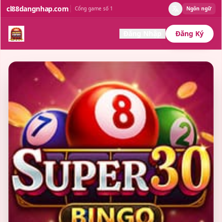
cl88dangnhap.com
Cổng game số 1
Ngôn ngữ
Đăng Nhập
Đăng Ký