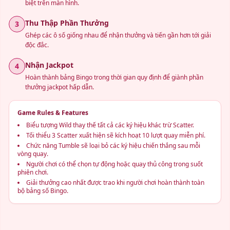
biệt trên màn hình.
Thu Thập Phần Thưởng
3
Ghép các ô số giống nhau để nhận thưởng và tiến gần hơn tới giải
độc đắc.
Nhận Jackpot
4
Hoàn thành bảng Bingo trong thời gian quy định để giành phần
thưởng jackpot hấp dẫn.
Game Rules & Features
Biểu tượng Wild thay thế tất cả các ký hiệu khác trừ Scatter.
Tối thiểu 3 Scatter xuất hiện sẽ kích hoạt 10 lượt quay miễn phí.
Chức năng Tumble sẽ loại bỏ các ký hiệu chiến thắng sau mỗi
vòng quay.
Người chơi có thể chọn tự động hoặc quay thủ công trong suốt
phiên chơi.
Giải thưởng cao nhất được trao khi người chơi hoàn thành toàn
bộ bảng số Bingo.