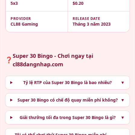
5x3
$0.20
PROVIDER
RELEASE DATE
CL88 Gaming
Tháng 3 năm 2023
Super 30 Bingo - Chơi ngay tại
❓
cl88dangnhap.com
Tỷ lệ RTP của Super 30 Bingo là bao nhiêu?
▼
Super 30 Bingo có chế độ quay miễn phí không?
▼
Giải thưởng tối đa trong Super 30 Bingo là gì?
▼
Tôi có thể chơi thử Super 30 Bingo miễn phí