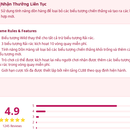
Nhận Thưởng Liên Tục
Sử dụng tính năng dồn hàng để loại bỏ các biểu tượng chiến thắng và tạo ra các 
hợp mới.
ame Rules & Features
Biểu tượng Wild thay thế cho tất cả trừ biểu tượng Rải rác.
3 biểu tượng Rải rác kích hoạt 10 vòng quay miễn phí.
Tính năng Dồn Hàng sẽ loại bỏ các biểu tượng chiến thắng khỏi trống và thêm c
ểu tượng mới.
Trò chơi có thể được kích hoạt lại nếu người chơi nhận được thêm các biểu tượn
i rác trong vòng quay miễn phí.
Giới hạn cược tối đa được thiết lập bởi nền tảng CL88 theo quy định hiện hành.
5
4.9
4
3
⭐⭐⭐⭐⭐
2
1245 Reviews
1