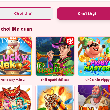
Chơi thử
Chơi thật
 chơi liên quan
Neko May Mắn 2
Thổi người thổi sáo
Chủ Nhân Piggy