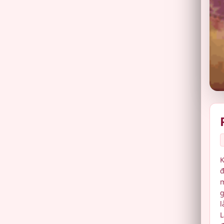
đ
m
g
l
L