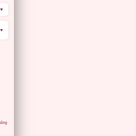
▼
▼
thắng