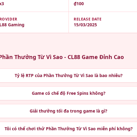
x3
₫100
ROVIDER
RELEASE DATE
L88 Gaming
15/03/2025
Phần Thưởng Từ Vì Sao - CL88 Game Đỉnh Cao
Tỷ lệ RTP của Phần Thưởng Từ Vì Sao là bao nhiêu?
Game có chế độ Free Spins không?
Giải thưởng tối đa trong game là gì?
Tôi có thể chơi thử Phần Thưởng Từ Vì Sao miễn phí không?