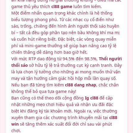
game thủ yêu thích
cl88 game
luôn tìm kiếm.
Một điểm nhấn quan trọng khác chính là hệ thống
biểu tượng phong phú. Từ các nhạc cụ cổ điển như
sáo, trống, chiêng đến hình ảnh người thổi sáo huyền
bí – tất cả đều góp phần tạo nên bầu không khí ma mị
và cuốn hút riêng biệt. Đặc biệt, các vòng quay miễn
phí và mini-game thưởng sẽ giúp bạn nâng cao tỷ lệ
chiến thắng dễ dàng hơn bao giờ hết.
Với mức RTP dao động từ 94.5% đến 98.5%,
Thổi người
thổi sáo
sở hữu tỷ lệ trả thưởng cực kỳ cạnh tranh. Đây
là lựa chọn lý tưởng cho những ai mong muốn thử vận
may và tận hưởng cảm giác hồi hộp mỗi lần quay số.
Nếu bạn đã từng tìm kiếm
cl88 dang nhap
, chắc chắn
không thể bỏ qua tựa game này!
Bạn cũng có thể theo dõi cộng đồng
Ig cl88
để cập
nhật những mẹo chơi hiệu quả và nhận ưu đãi đặc
biệt khi đăng ký tài khoản mới. Ngoài ra, việc thường
xuyên tham gia các chương trình khuyến mãi tại
cl88
win
sẽ tăng thêm xác suất đổi đời chỉ sau vài phút
chơi.