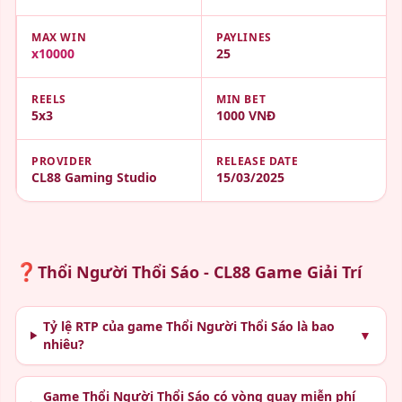
MAX WIN
PAYLINES
x10000
25
REELS
MIN BET
5x3
1000 VNĐ
PROVIDER
RELEASE DATE
CL88 Gaming Studio
15/03/2025
❓
Thổi Người Thổi Sáo - CL88 Game Giải Trí
Tỷ lệ RTP của game Thổi Người Thổi Sáo là bao
▼
nhiêu?
Game Thổi Người Thổi Sáo có vòng quay miễn phí