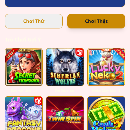
Chơi Thử
Chơi Thật
Trò Chơi Gợi Ý
Bảo vật thần bí
Sói Siberian
Neko May Mắn 2