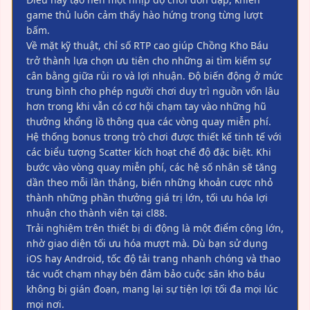
game thủ luôn cảm thấy hào hứng trong từng lượt
bấm.
Về mặt kỹ thuật, chỉ số RTP cao giúp Chồng Kho Báu
trở thành lựa chọn ưu tiên cho những ai tìm kiếm sự
cân bằng giữa rủi ro và lợi nhuận. Độ biến động ở mức
trung bình cho phép người chơi duy trì nguồn vốn lâu
hơn trong khi vẫn có cơ hội chạm tay vào những hũ
thưởng khổng lồ thông qua các vòng quay miễn phí.
Hệ thống bonus trong trò chơi được thiết kế tinh tế với
các biểu tượng Scatter kích hoạt chế độ đặc biệt. Khi
bước vào vòng quay miễn phí, các hệ số nhân sẽ tăng
dần theo mỗi lần thắng, biến những khoản cược nhỏ
thành những phần thưởng giá trị lớn, tối ưu hóa lợi
nhuận cho thành viên tại cl88.
Trải nghiệm trên thiết bị di động là một điểm cộng lớn,
nhờ giao diện tối ưu hóa mượt mà. Dù bạn sử dụng
iOS hay Android, tốc độ tải trang nhanh chóng và thao
tác vuốt chạm nhạy bén đảm bảo cuộc săn kho báu
không bị gián đoạn, mang lại sự tiện lợi tối đa mọi lúc
mọi nơi.