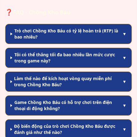
❓
FAQ - Chồng Kho Báu
Trò chơi Chồng Kho Báu có tỷ lệ hoàn trả (RTP) là
▼
bao nhiêu?
Tôi có thể thắng tối đa bao nhiêu lần mức cược
▼
trong game này?
Làm thế nào để kích hoạt vòng quay miễn phí
▼
trong Chồng Kho Báu?
Game Chồng Kho Báu có hỗ trợ chơi trên điện
▼
thoại di động không?
Độ biến động của trò chơi Chồng Kho Báu được
▼
đánh giá như thế nào?