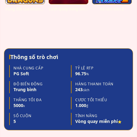
Vùng đất của những con rồng
Lượt Quay Song Sinh Khổng Lồ
Kẻ làm tiền 2
Thông số trò chơi
NHÀ CUNG CẤP
TỶ LỆ RTP
PG Soft
96.75
%
ĐỘ BIẾN ĐỘNG
HÀNG THANH TOÁN
Trung bình
243
cách
THẮNG TỐI ĐA
CƯỢC TỐI THIỂU
5000
1.000
x
₫
SỐ CUỘN
TÍNH NĂNG
5
Vòng quay miễn phí
⭐