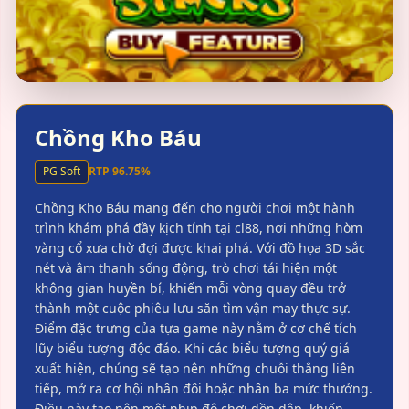
▶
Chồng Kho Báu
PG Soft
RTP 96.75%
Chồng Kho Báu mang đến cho người chơi một hành
trình khám phá đầy kịch tính tại cl88, nơi những hòm
vàng cổ xưa chờ đợi được khai phá. Với đồ họa 3D sắc
nét và âm thanh sống động, trò chơi tái hiện một
không gian huyền bí, khiến mỗi vòng quay đều trở
thành một cuộc phiêu lưu săn tìm vận may thực sự.
Điểm đặc trưng của tựa game này nằm ở cơ chế tích
lũy biểu tượng độc đáo. Khi các biểu tượng quý giá
xuất hiện, chúng sẽ tạo nên những chuỗi thắng liên
tiếp, mở ra cơ hội nhân đôi hoặc nhân ba mức thưởng.
Điều này tạo nên một nhịp độ chơi dồn dập, khiến