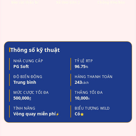
Bảo vật thần bí
Kẻ làm tiền 2
Chồng Kho Báu
Thông số kỹ thuật
NHÀ CUNG CẤP
TỶ LỆ RTP
PG Soft
96.75
%
ĐỘ BIẾN ĐỘNG
HÀNG THANH TOÁN
Trung bình
243
cách
MỨC CƯỢC TỐI ĐA
THẮNG TỐI ĐA
500,000
10,000
₫
x
TÍNH NĂNG
BIỂU TƯỢNG WILD
Vòng quay miễn phí
Có
⚡
⭐