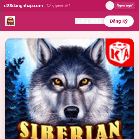
cl88dangnhap.com
Cổng game số 1
Ngôn ngữ
Đăng Nhập
Đăng Ký