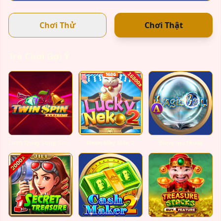
Chơi Thử
Chơi Thật
Trò Chơi Gợi Ý
Lượt Quay Song Sinh Khổng Lồ
Neko May Mắn 2
Bóng ma thuật